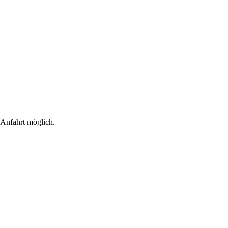
 Anfahrt möglich.