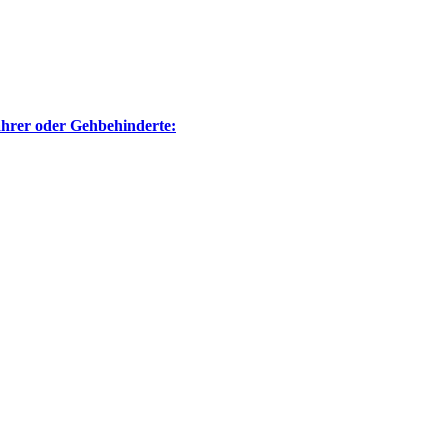
ahrer oder Gehbehinderte: