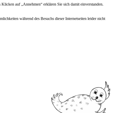
s Klicken auf „Annehmen“ erklären Sie sich damit einverstanden.
ichkeiten während des Besuchs dieser Internetseiten leider nicht