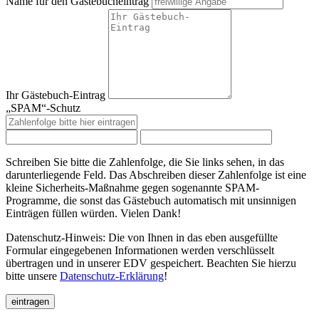
Name für den Gästebucheintrag
Ihr Gästebuch-Eintrag
„SPAM“-Schutz
Schreiben Sie bitte die Zahlenfolge, die Sie links sehen, in das
darunterliegende Feld. Das Abschreiben dieser Zahlenfolge ist eine
kleine Sicherheits-Maßnahme gegen sogenannte SPAM-
Programme, die sonst das Gästebuch automatisch mit unsinnigen
Einträgen füllen würden. Vielen Dank!
Datenschutz-Hinweis: Die von Ihnen in das eben ausgefüllte
Formular eingegebenen Informationen werden verschlüsselt
übertragen und in unserer EDV gespeichert. Beachten Sie hierzu
bitte unsere
Datenschutz-Erklärung
!
eintragen