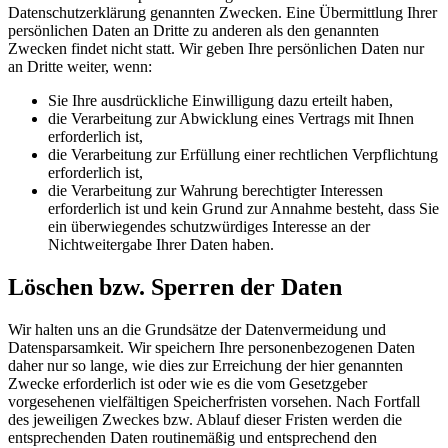
Datenschutzerklärung genannten Zwecken. Eine Übermittlung Ihrer
persönlichen Daten an Dritte zu anderen als den genannten
Zwecken findet nicht statt. Wir geben Ihre persönlichen Daten nur
an Dritte weiter, wenn:
Sie Ihre ausdrückliche Einwilligung dazu erteilt haben,
die Verarbeitung zur Abwicklung eines Vertrags mit Ihnen
erforderlich ist,
die Verarbeitung zur Erfüllung einer rechtlichen Verpflichtung
erforderlich ist,
die Verarbeitung zur Wahrung berechtigter Interessen
erforderlich ist und kein Grund zur Annahme besteht, dass Sie
ein überwiegendes schutzwürdiges Interesse an der
Nichtweitergabe Ihrer Daten haben.
Löschen bzw. Sperren der Daten
Wir halten uns an die Grundsätze der Datenvermeidung und
Datensparsamkeit. Wir speichern Ihre personenbezogenen Daten
daher nur so lange, wie dies zur Erreichung der hier genannten
Zwecke erforderlich ist oder wie es die vom Gesetzgeber
vorgesehenen vielfältigen Speicherfristen vorsehen. Nach Fortfall
des jeweiligen Zweckes bzw. Ablauf dieser Fristen werden die
entsprechenden Daten routinemäßig und entsprechend den