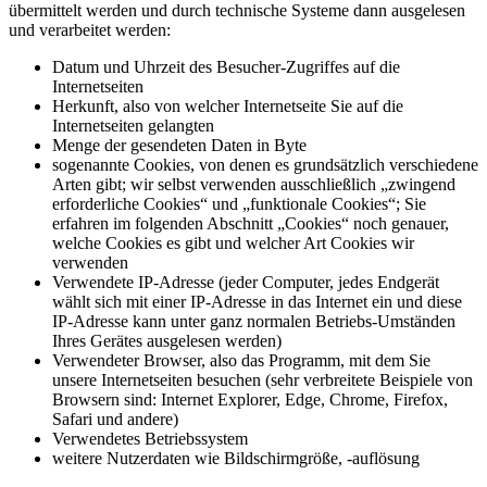
übermittelt werden und durch technische Systeme dann ausgelesen
und verarbeitet werden:
Datum und Uhrzeit des Besucher-Zugriffes auf die
Internetseiten
Herkunft, also von welcher Internetseite Sie auf die
Internetseiten gelangten
Menge der gesendeten Daten in Byte
sogenannte Cookies, von denen es grundsätzlich verschiedene
Arten gibt; wir selbst verwenden ausschließlich „zwingend
erforderliche Cookies“ und „funktionale Cookies“; Sie
erfahren im folgenden Abschnitt „Cookies“ noch genauer,
welche Cookies es gibt und welcher Art Cookies wir
verwenden
Verwendete IP-Adresse (jeder Computer, jedes Endgerät
wählt sich mit einer IP-Adresse in das Internet ein und diese
IP-Adresse kann unter ganz normalen Betriebs-Umständen
Ihres Gerätes ausgelesen werden)
Verwendeter Browser, also das Programm, mit dem Sie
unsere Internetseiten besuchen (sehr verbreitete Beispiele von
Browsern sind: Internet Explorer, Edge, Chrome, Firefox,
Safari und andere)
Verwendetes Betriebssystem
weitere Nutzerdaten wie Bildschirmgröße, -auflösung