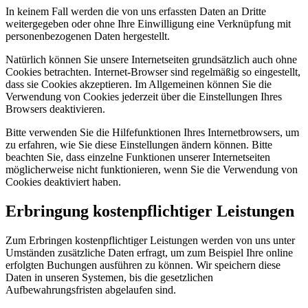
In keinem Fall werden die von uns erfassten Daten an Dritte
weitergegeben oder ohne Ihre Einwilligung eine Verknüpfung mit
personenbezogenen Daten hergestellt.
Natürlich können Sie unsere Internetseiten grundsätzlich auch ohne
Cookies betrachten. Internet-Browser sind regelmäßig so eingestellt,
dass sie Cookies akzeptieren. Im Allgemeinen können Sie die
Verwendung von Cookies jederzeit über die Einstellungen Ihres
Browsers deaktivieren.
Bitte verwenden Sie die Hilfefunktionen Ihres Internetbrowsers, um
zu erfahren, wie Sie diese Einstellungen ändern können. Bitte
beachten Sie, dass einzelne Funktionen unserer Internetseiten
möglicherweise nicht funktionieren, wenn Sie die Verwendung von
Cookies deaktiviert haben.
Erbringung kostenpflichtiger Leistungen
Zum Erbringen kostenpflichtiger Leistungen werden von uns unter
Umständen zusätzliche Daten erfragt, um zum Beispiel Ihre online
erfolgten Buchungen ausführen zu können. Wir speichern diese
Daten in unseren Systemen, bis die gesetzlichen
Aufbewahrungsfristen abgelaufen sind.