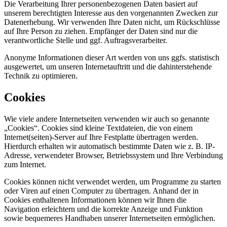
Die Verarbeitung Ihrer personenbezogenen Daten basiert auf
unserem berechtigten Interesse aus den vorgenannten Zwecken zur
Datenerhebung. Wir verwenden Ihre Daten nicht, um Rückschlüsse
auf Ihre Person zu ziehen. Empfänger der Daten sind nur die
verantwortliche Stelle und ggf. Auftragsverarbeiter.
Anonyme Informationen dieser Art werden von uns ggfs. statistisch
ausgewertet, um unseren Internetauftritt und die dahinterstehende
Technik zu optimieren.
Cookies
Wie viele andere Internetseiten verwenden wir auch so genannte
„Cookies“. Cookies sind kleine Textdateien, die von einem
Internet(seiten)-Server auf Ihre Festplatte übertragen werden.
Hierdurch erhalten wir automatisch bestimmte Daten wie z. B. IP-
Adresse, verwendeter Browser, Betriebssystem und Ihre Verbindung
zum Internet.
Cookies können nicht verwendet werden, um Programme zu starten
oder Viren auf einen Computer zu übertragen. Anhand der in
Cookies enthaltenen Informationen können wir Ihnen die
Navigation erleichtern und die korrekte Anzeige und Funktion
sowie bequemeres Handhaben unserer Internetseiten ermöglichen.