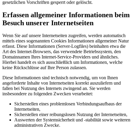
gesetzlichen Vorschriften gesperrt oder gelöscht.
Erfassen allgemeiner Informationen beim
Besuch unserer Internetseiten
Wenn Sie auf unsere Internetseiten zugreifen, werden automatisch
mittels eines sogenannten Cookies Informationen allgemeiner Natur
erfasst. Diese Informationen (Server-Logfiles) beinhalten etwa die
Art des Internet-Browsers, das verwendete Betriebssystem, den
Domainnamen Ihres Internet-Service-Providers und ähnliches.
Hierbei handelt es sich ausschließlich um Informationen, welche
keine Rückschlüsse auf Ihre Person zulassen.
Diese Informationen sind technisch notwendig, um von Ihnen
angeforderte Inhalte von Internetseiten korrekt auszuliefern und
fallen bei Nutzung des Internets zwingend an. Sie werden
insbesondere zu folgenden Zwecken verarbeitet:
Sicherstellen eines problemlosen Verbindungsaufbaus der
Internetseiten,
Sicherstellen einer reibungslosen Nutzung der Internetseiten,
Auswerten der Systemsicherheit und -stabilität sowie weiteren
administrativen Zwecke.