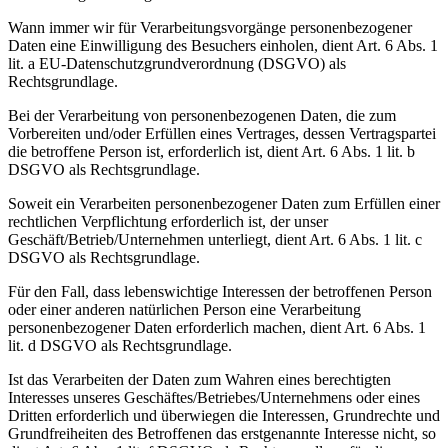
Wann immer wir für Verarbeitungsvorgänge personenbezogener
Daten eine Einwilligung des Besuchers einholen, dient Art. 6 Abs. 1
lit. a EU-Datenschutzgrundverordnung (DSGVO) als
Rechtsgrundlage.
Bei der Verarbeitung von personenbezogenen Daten, die zum
Vorbereiten und/oder Erfüllen eines Vertrages, dessen Vertragspartei
die betroffene Person ist, erforderlich ist, dient Art. 6 Abs. 1 lit. b
DSGVO als Rechtsgrundlage.
Soweit ein Verarbeiten personenbezogener Daten zum Erfüllen einer
rechtlichen Verpflichtung erforderlich ist, der unser
Geschäft/Betrieb/Unternehmen unterliegt, dient Art. 6 Abs. 1 lit. c
DSGVO als Rechtsgrundlage.
Für den Fall, dass lebenswichtige Interessen der betroffenen Person
oder einer anderen natürlichen Person eine Verarbeitung
personenbezogener Daten erforderlich machen, dient Art. 6 Abs. 1
lit. d DSGVO als Rechtsgrundlage.
Ist das Verarbeiten der Daten zum Wahren eines berechtigten
Interesses unseres Geschäftes/Betriebes/Unternehmens oder eines
Dritten erforderlich und überwiegen die Interessen, Grundrechte und
Grundfreiheiten des Betroffenen das erstgenannte Interesse nicht, so