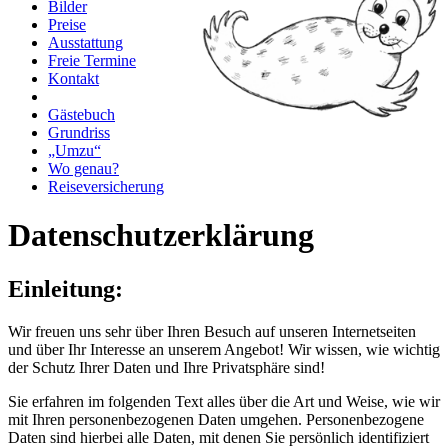
Bilder
Preise
Ausstattung
Freie Termine
Kontakt
Gästebuch
Grundriss
„Umzu“
Wo genau?
Reiseversicherung
Datenschutzerklärung
Einleitung:
Wir freuen uns sehr über Ihren Besuch auf unseren Internetseiten
und über Ihr Interesse an unserem Angebot! Wir wissen, wie wichtig
der Schutz Ihrer Daten und Ihre Privatsphäre sind!
Sie erfahren im folgenden Text alles über die Art und Weise, wie wir
mit Ihren personenbezogenen Daten umgehen. Personenbezogene
Daten sind hierbei alle Daten, mit denen Sie persönlich identifiziert