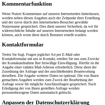
Kommentarfunktion
Wenn Nutzer Kommentare auf unseren Internetseiten hinterlassen,
werden neben diesen Angaben auch der Zeitpunkt ihrer Erstellung
und der zuvor durch den Internetseiten-Besucher gewählte
Nutzername gespeichert. Dies dient unserer Sicherheit, da wir für
widerrechtliche Inhalte auf unseren Internetseiten belangt werden
können, auch wenn diese durch Benutzer erstellt wurden.
Kontaktformular
Treten Sie bzgl. Fragen jeglicher Art per E-Mail oder
Kontaktformular mit uns in Kontakt, erteilen Sie uns zum Zwecke
der Kontaktaufnahme Ihre freiwillige Einwilligung. Hierfür ist die
Angabe einer validen Mail-Adresse erforderlich. Diese dient der
Zuordnung der Anfrage und der anschließenden Beantwortung
derselben. Die Angabe weiterer Daten ist optional. Die von Ihnen
gemachten Angaben werden zum Zweck der Bearbeitung der
Anfrage sowie für mögliche Anschlussfragen gespeichert. Nach
Erledigung der von Ihnen gestellten Anfrage werden
personenbezogene Daten automatisch gelöscht.
Anpassen der Datenschutzerklärung