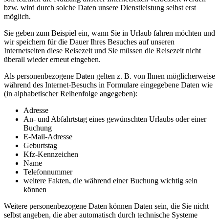
bzw. wird durch solche Daten unsere Dienstleistung selbst erst
möglich.
Sie geben zum Beispiel ein, wann Sie in Urlaub fahren möchten und
wir speichern für die Dauer Ihres Besuches auf unseren
Internetseiten diese Reisezeit und Sie müssen die Reisezeit nicht
überall wieder erneut eingeben.
Als personenbezogene Daten gelten z. B. von Ihnen möglicherweise
während des Internet-Besuchs in Formulare eingegebene Daten wie
(in alphabetischer Reihenfolge angegeben):
Adresse
An- und Abfahrtstag eines gewünschten Urlaubs oder einer
Buchung
E-Mail-Adresse
Geburtstag
Kfz-Kennzeichen
Name
Telefonnummer
weitere Fakten, die während einer Buchung wichtig sein
können
Weitere personenbezogene Daten können Daten sein, die Sie nicht
selbst angeben, die aber automatisch durch technische Systeme