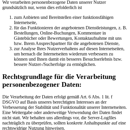
Wir verarbeiten personenbezogene Daten unserer Nutzer
grundsätzlich nur, wenn dies erfolderlich ist
zum Anbieten und Bereitstellen einer funktionsfähigen
Internetseite,
für das Funktionieren der angebotenen Dienstleistungen, z. B.
Bestellungen, Online-Buchungen, Kommentare in
Gästebücher oder Bewertungen, Kontaktaufnahme mit uns
bzw. Ihrem Ansprechpartner für die angebotenen Dienste,
zur Analyse Ihres Nutzerverhaltens auf diesen Internetseiten,
um hernach die Internetseiten wiederum verbessern zu
können und Ihnen damit ein besseres Besuchserlebnis bzw.
bessere Nutzer-/Sucherfolge zu ermöglichen.
Rechtsgrundlage für die Verarbeitung
personenbezogener Daten:
Die Verarbeitung der Daten erfolgt gemäß Art. 6 Abs. 1 lit. f
DSGVO auf Basis unseres berechtigten Interesses an der
Verbesserung der Stabilität und Funktionalität unserer Internetseiten.
Eine Weitergabe oder anderweitige Verwendung der Daten findet
nicht statt. Wir behalten uns allerdings vor, die Server-Logfiles
nachträglich zu überprüfen, sollten konkrete Anhaltspunkte auf eine
rechtswidrige Nutzung hinweisen.